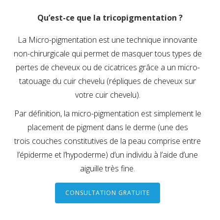
Qu’est-ce que la tricopigmentation ?
La Micro-pigmentation est une technique innovante
non-chirurgicale qui permet de masquer tous types de
pertes de cheveux ou de cicatrices grâce a un micro-
tatouage du cuir chevelu (répliques de cheveux sur
votre cuir chevelu).
Par définition, la micro-pigmentation est simplement le
placement de pigment dans le derme (une des
trois couches constitutives de la peau comprise entre
l’épiderme et l’hypoderme) d’un individu à l’aide d’une
aiguille très fine.
CONSULTATION GRATUITE