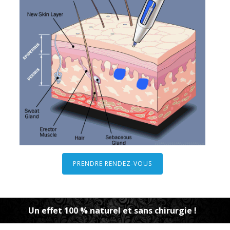
PRENDRE RENDEZ-VOUS
Un effet 100 % naturel et sans chirurgie !