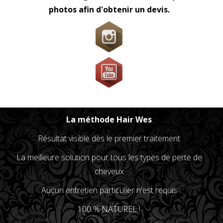
photos afin d'obtenir un devis.
La méthode Hair Wes
Résultat visible dès le premier traitement
La meilleure solution pour tous les types de perte de
cheveux
Aucun entretien particulier n'est requis
100 % NATUREL !