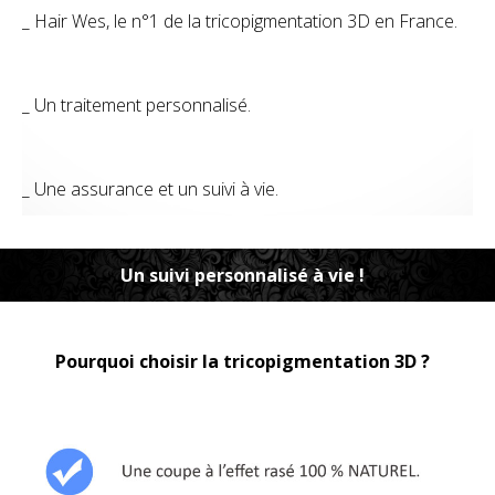
_ Hair Wes, le n°1 de la tricopigmentation 3D en France.
_ Un traitement personnalisé.
_ Une assurance et un suivi à vie.
Un suivi personnalisé à vie !
Pourquoi choisir la tricopigmentation 3D ?