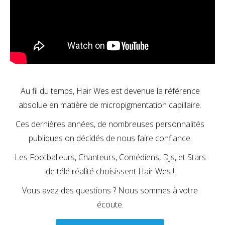
Au fil du temps, Hair Wes est devenue la référence
absolue en matière de micropigmentation capillaire.
Ces dernières années, de nombreuses personnalités
publiques on décidés de nous faire confiance.
Les Footballeurs, Chanteurs, Comédiens, DJs, et Stars
de télé réalité choisissent Hair Wes !
Vous avez des questions ? Nous sommes à votre
écoute.