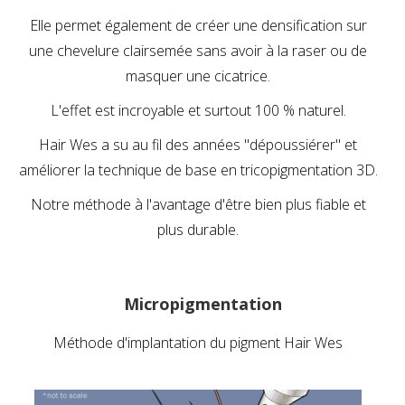
Elle permet également de créer une densification sur
une chevelure clairsemée sans avoir à la raser ou de
masquer une cicatrice.
L'effet est incroyable et surtout 100 % naturel.
Hair Wes a su au fil des années "dépoussiérer" et
améliorer la technique de base en tricopigmentation 3D.
Notre méthode à l'avantage d'être bien plus fiable et
plus durable.
Micropigmentation
Méthode d'implantation du pigment Hair Wes