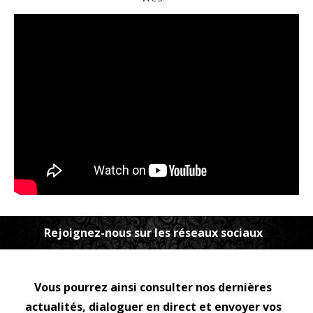
Rejoignez-nous sur les réseaux sociaux
Vous pourrez ainsi consulter nos dernières
actualités, dialoguer en direct et envoyer vos