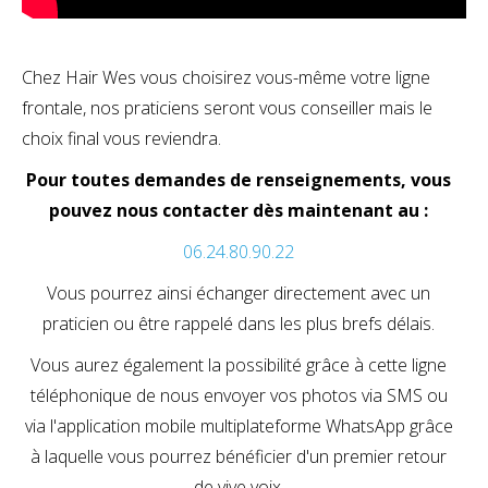
Chez Hair Wes vous choisirez vous-même votre ligne
frontale, nos praticiens seront vous conseiller mais le
choix final vous reviendra.
Pour toutes demandes de renseignements, vous
pouvez nous contacter dès maintenant au :
06.24.80.90.22
Vous pourrez ainsi échanger directement avec un
praticien ou être rappelé dans les plus brefs délais.
Vous aurez également la possibilité grâce à cette ligne
téléphonique de nous envoyer vos photos via SMS ou
via l'application mobile multiplateforme WhatsApp grâce
à laquelle vous pourrez bénéficier d'un premier retour
de vive voix.