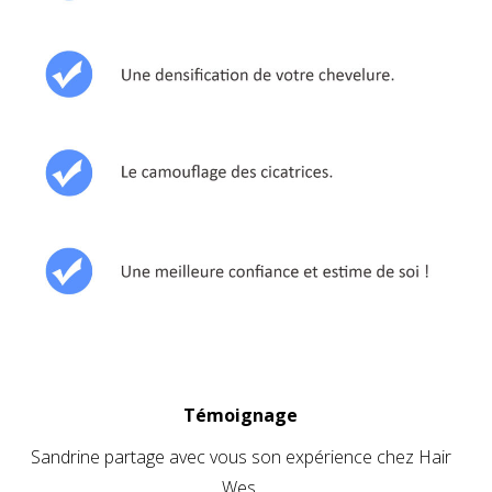
Témoignage
Sandrine partage avec vous son expérience chez Hair
Wes.