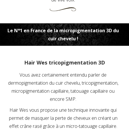
Le N°1 en France de la micropigmentation 3D du
cuir chevelu !
Hair Wes tricopigmentation 3D
Vous avez certainement entendu parler de
dermopigmentation du cuir chevelu, tricopigmentation,
micropigmentation capillaire, tatouage capillaire ou
encore SMP.
Hair Wes vous propose une technique innovante qui
permet de masquer la perte de cheveux en créant un
effet crâne rasé grâce à un micro-tatouage capillaire.