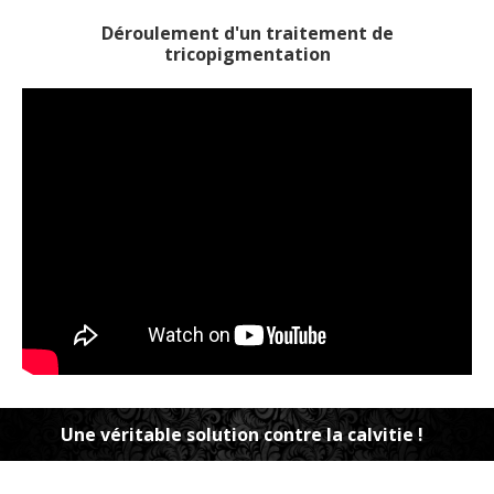
Déroulement d'un traitement de
tricopigmentation
Une véritable solution contre la calvitie !