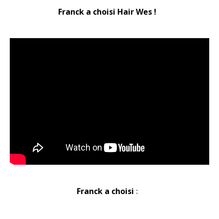
Franck a choisi Hair Wes !
Franck a choisi
: