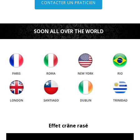
CONTACTER UN PRATICIEN
SOON ALL OVER THE WORLD
Effet crâne rasé