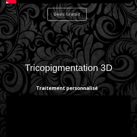
Devis Gratuit
Tricopigmentation 3D
Traitement personnalisé