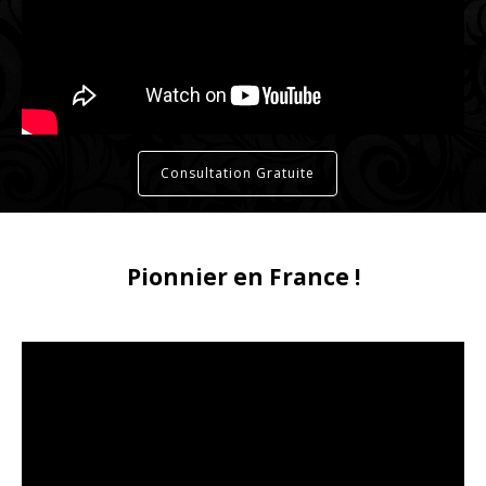
Consultation Gratuite
Pionnier en France !